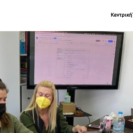
Κεντρική