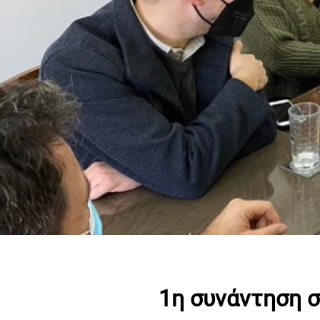
1η συνάντηση σ