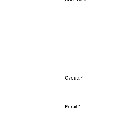
Όνομα
*
Email
*